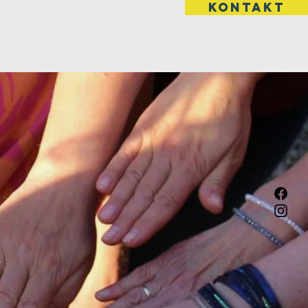
Kontakt
k