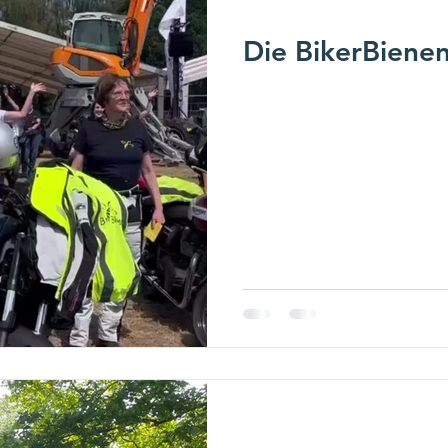
Die BikerBienen