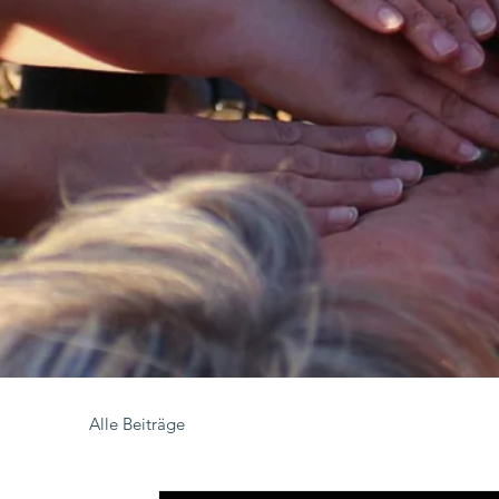
Alle Beiträge