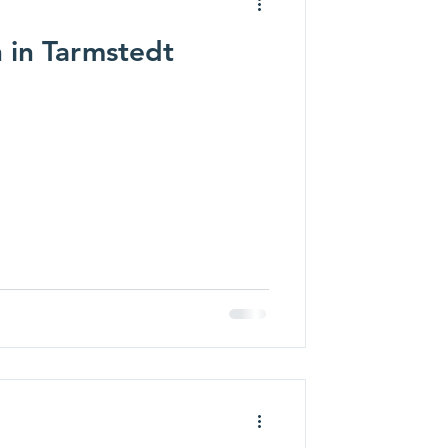
 in Tarmstedt