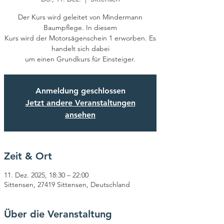
Der Kurs wird geleitet von Mindermann
Baumpflege. In diesem
Kurs wird der Motorsägenschein 1 erworben. Es
handelt sich dabei
um einen Grundkurs für Einsteiger.
Anmeldung geschlossen
Jetzt andere Veranstaltungen
ansehen
Zeit & Ort
11. Dez. 2025, 18:30 – 22:00
Sittensen, 27419 Sittensen, Deutschland
Über die Veranstaltung