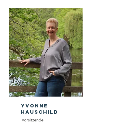
Yvonne
Hauschild
Vorsitzende