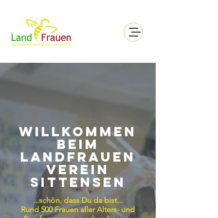
Willkommen
beim
landfrauen
verein
sittensen
...schön, dass Du da bist...
Rund 500 Frauen aller Alters- und