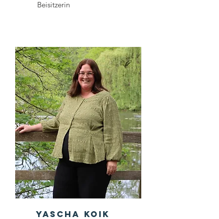
Beisitzerin
Yascha Koik