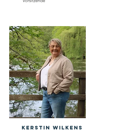
Vorsitzende
Kerstin Wilkens