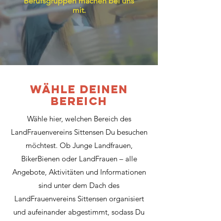
Berufsgruppen machen bei uns
mit.
Wähle Deinen
Bereich
Wähle hier, welchen Bereich des
LandFrauenvereins Sittensen Du besuchen
möchtest. Ob Junge Landfrauen,
BikerBienen oder LandFrauen – alle
Angebote, Aktivitäten und Informationen
sind unter dem Dach des
LandFrauenvereins Sittensen organisiert
und aufeinander abgestimmt, sodass Du