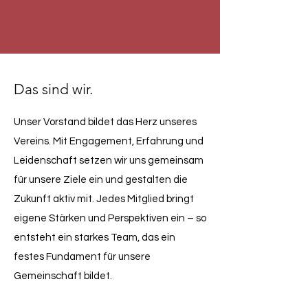
Das sind wir.
Unser Vorstand bildet das Herz unseres
Vereins. Mit Engagement, Erfahrung und
Leidenschaft setzen wir uns gemeinsam
für unsere Ziele ein und gestalten die
Zukunft aktiv mit. Jedes Mitglied bringt
eigene Stärken und Perspektiven ein – so
entsteht ein starkes Team, das ein
festes Fundament für unsere
Gemeinschaft bildet.