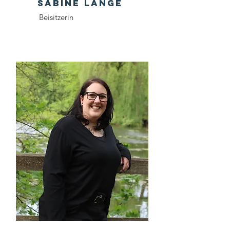
Sabine Lange
Beisitzerin