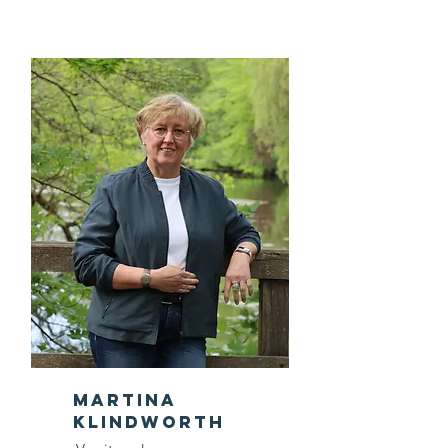
Martina
Klindworth